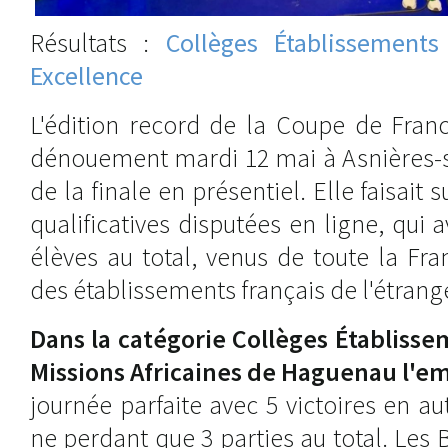
Résultats :
Collèges Établissements
Excellence
L'édition record de la Coupe de Fra
dénouement mardi 12 mai à Asnières-su
de la finale en présentiel. Elle faisait 
qualificatives disputées en ligne, qui 
élèves au total, venus de toute la Fr
des établissements français de l'étrang
Dans la catégorie Collèges Établisse
Missions Africaines de Haguenau l'e
journée parfaite avec 5 victoires en a
ne perdant que 3 parties au total. Les