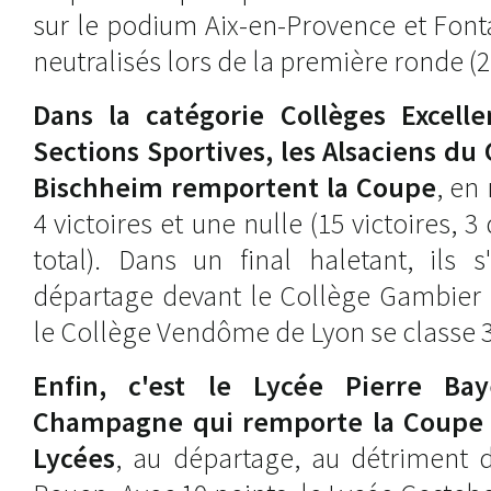
sur le podium Aix-en-Provence et Font
neutralisés lors de la première ronde (2
Dans la catégorie Collèges Excelle
Sections Sportives, les Alsaciens du 
Bischheim remportent la Coupe
, en
4 victoires et une nulle (15 victoires, 3
total). Dans un final haletant, ils s
départage devant le Collège Gambier d
le Collège Vendôme de Lyon se classe
Enfin, c'est le Lycée Pierre Ba
Champagne qui remporte la Coupe 
Lycées
, au départage, au détriment 