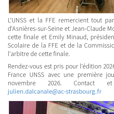
L'UNSS et la FFE remercient tout part
d'Asnières-sur-Seine et Jean-Claude Mo
cette finale et Emily Minaud, présid
Scolaire de la FFE et de la Commissio
l'arbitre de cette finale.
Rendez-vous est pris pour l'édition 20
France UNSS avec une première jou
novembre 2026. Contact et
julien.dalcanale@ac-strasbourg.fr