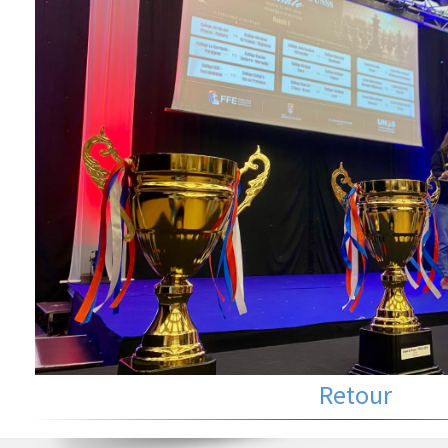
Retour