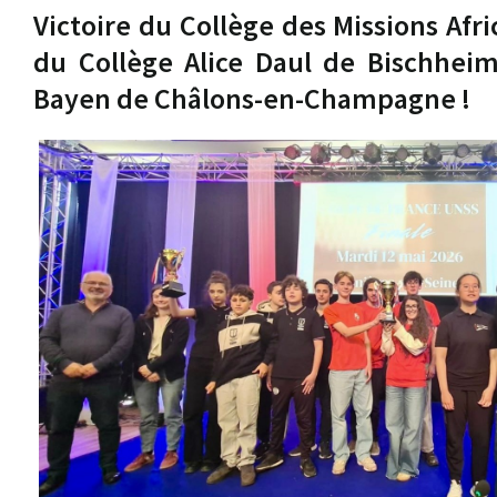
Victoire du Collège des Missions Afr
du Collège Alice Daul de Bischheim
Bayen de Châlons-en-Champagne !