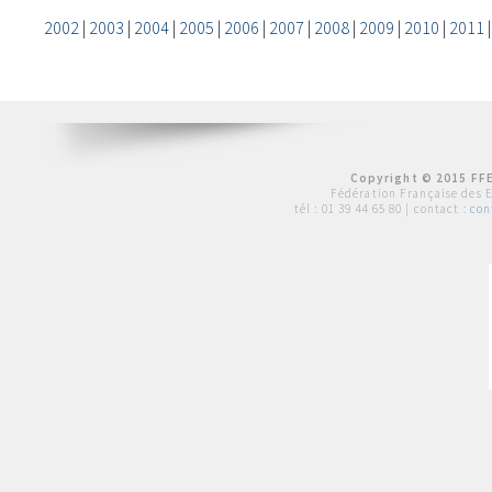
2002
|
2003
|
2004
|
2005
|
2006
|
2007
|
2008
|
2009
|
2010
|
2011
Copyright © 2015 FFE
Fédération Française des 
tél :
01 39 44 65 80
| contact :
con