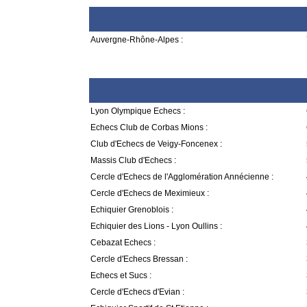
Auvergne-Rhône-Alpes :
Lyon Olympique Echecs :
Echecs Club de Corbas Mions :
Club d'Echecs de Veigy-Foncenex :
Massis Club d'Echecs :
Cercle d'Echecs de l'Agglomération Annécienne :
Cercle d'Echecs de Meximieux :
Echiquier Grenoblois :
Echiquier des Lions - Lyon Oullins :
Cebazat Echecs :
Cercle d'Echecs Bressan :
Echecs et Sucs :
Cercle d'Echecs d'Evian :