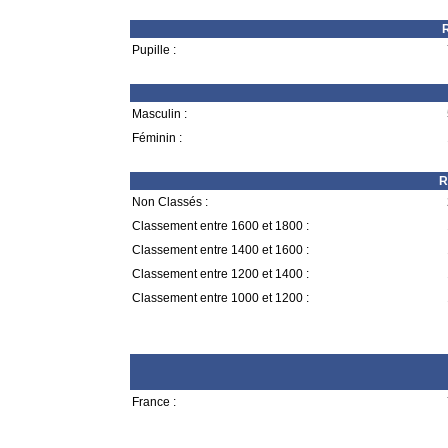
R
Pupille :
Masculin :
Féminin :
R
Non Classés :
Classement entre 1600 et 1800 :
Classement entre 1400 et 1600 :
Classement entre 1200 et 1400 :
Classement entre 1000 et 1200 :
France :