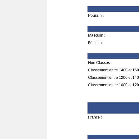
Poussin :
Masculin :
Féminin :
Non Classés :
Classement entre 1400 et 160
Classement entre 1200 et 140
Classement entre 1000 et 120
France :