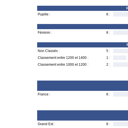
R
Pupille :
8 :
Féminin :
8 :
Non Classés :
5 :
Classement entre 1200 et 1400 :
1 :
Classement entre 1000 et 1200 :
2 :
France :
8 :
Grand Est :
8 :