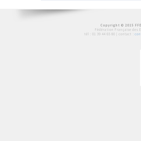
Copyright © 2015 FFE
Fédération Française des 
tél :
01 39 44 65 80
| contact :
con