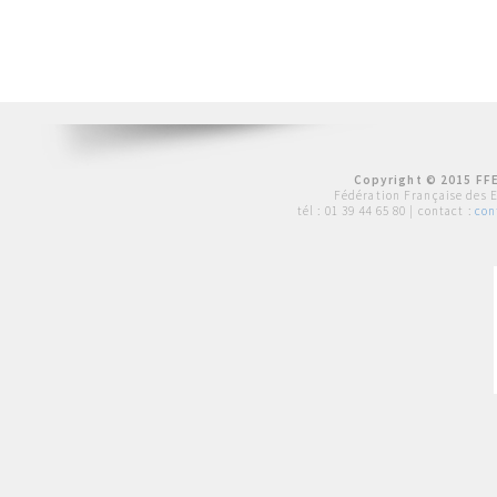
Copyright © 2015 FFE
Fédération Française des 
tél :
01 39 44 65 80
| contact :
con