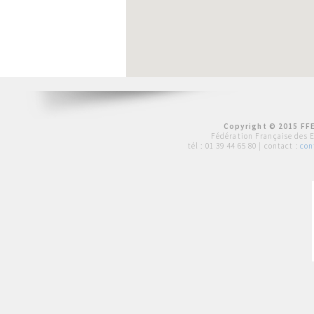
Copyright © 2015 FFE
Fédération Française des 
tél :
01 39 44 65 80
| contact :
con