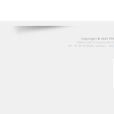
Copyright © 2015 FFE
Fédération Française des 
tél :
01 39 44 65 80
| contact :
con