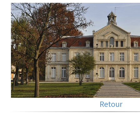
Retour