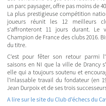
un parc paysager, offre pas moins de 40
La plus prestigieuse compétition nati
joueurs réunit les 12 meilleurs c
s'affronteront 11 jours durant. Le 
Champion de France des clubs 2016. Bis
du titre.
C'est pour fêter son retour parmi l'
saisons en NI que la ville de Drancy s
elle qui a toujours soutenu et encour
l'inlassable travail du fondateur (en 1
Jean Durpoix et de ses trois successeur
A lire sur le site du Club d'échecs du C