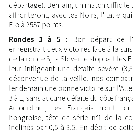
départage). Demain, un match difficile 
affronteront, avec les Noirs, l'Italie 
Elo à 2537 points.
Rondes 1 à 5 :
Bon départ de l'é
enregistrait deux victoires face à la suis
de la ronde 3, la Slovénie stoppait les F
leur infligeant une défaite sévère (3,5
déconvenue de la veille, nos compatr
lendemain une bonne victoire sur l'All
3 à 1, sans aucune défaite du côté frança
Aujourd'hui, les Français n'ont pu
hongroise, tête de série n°1 de la co
inclinés par 0,5 à 3,5. En dépit de cett