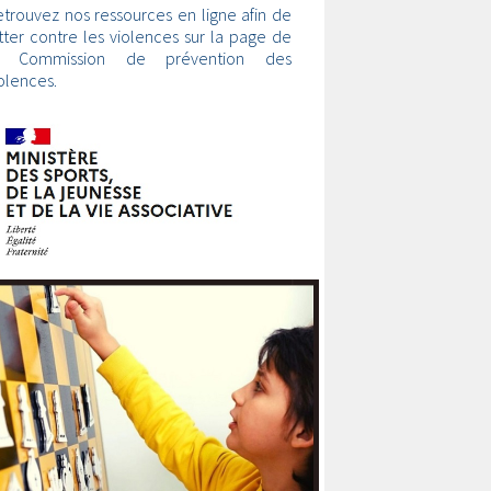
trouvez nos ressources en ligne afin de
tter contre les violences sur la page de
a Commission de prévention des
olences.