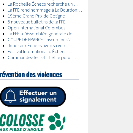
révention des violences