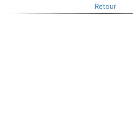
Retour