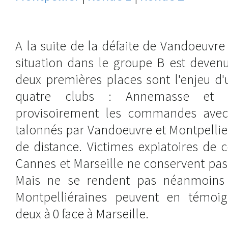
A la suite de la défaite de Vandoeuvr
situation dans le groupe B est deven
deux premières places sont l'enjeu d'
quatre clubs : Annemasse et 
provisoirement les commandes avec
talonnés par Vandoeuvre et Montpellie
de distance. Victimes expiatoires de c
Cannes et Marseille ne conservent pas
Mais ne se rendent pas néanmoins s
Montpelliéraines peuvent en témoig
deux à 0 face à Marseille.