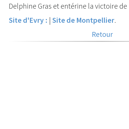
Delphine Gras et entérine la victoire d
Site d'Evry :
|
Site de Montpellier
.
Retour