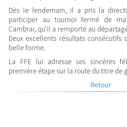
Dès le lendemain, il a pris la direc
participer au tournoi fermé de maî
Cambrai, qu'il a remporté au départage 
Deux excellents résultats consécutifs 
belle forme.
La FFE lui adresse ses sincères féli
première étape sur la route du titre de 
Retour