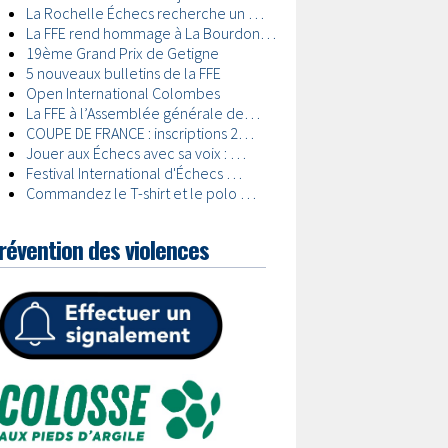
révention des violences