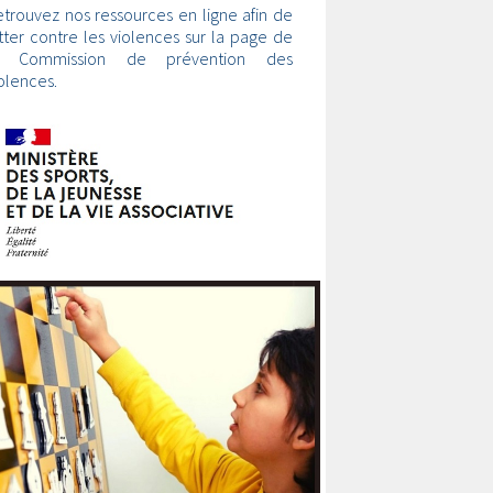
trouvez nos ressources en ligne afin de
tter contre les violences sur la page de
a Commission de prévention des
olences.