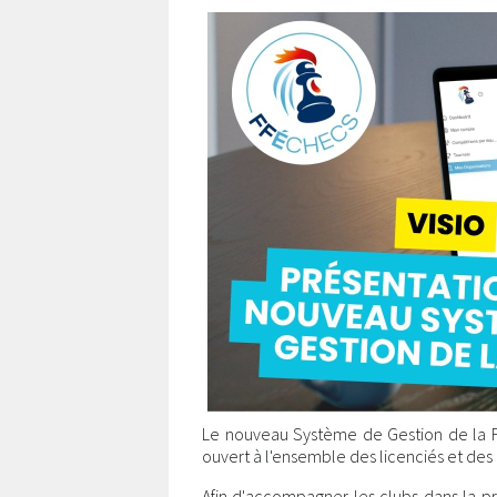
Le nouveau Système de Gestion de la F
ouvert à l'ensemble des licenciés et des 
Afin d'accompagner les clubs dans la p