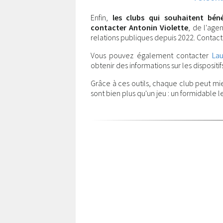
Enfin,
les clubs qui souhaitent bé
contacter Antonin Violette
, de l'age
relations publiques depuis 2022. Contact
Vous pouvez également contacter
La
obtenir des informations sur les dispositifs
Grâce à ces outils, chaque club peut mie
sont bien plus qu'un jeu : un formidable le