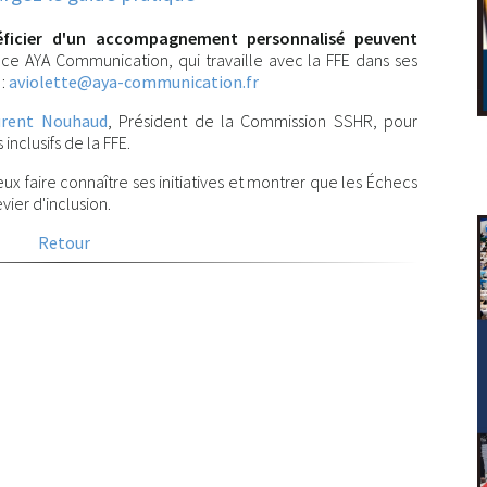
néficier d'un accompagnement personnalisé peuvent
nce AYA Communication, qui travaille avec la FFE dans ses
 :
aviolette@aya-communication.fr
urent Nouhaud
, Président de la Commission SSHR, pour
 inclusifs de la FFE.
ux faire connaître ses initiatives et montrer que les Échecs
vier d'inclusion.
Retour