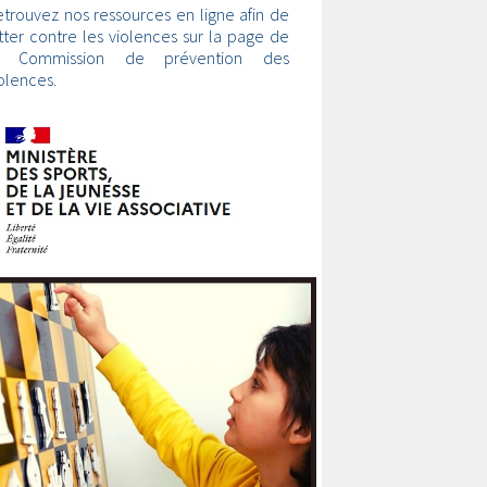
trouvez nos ressources en ligne afin de
tter contre les violences sur la page de
a Commission de prévention des
olences.