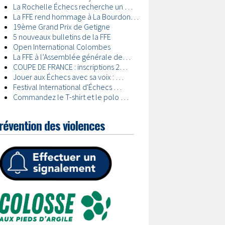
révention des violences