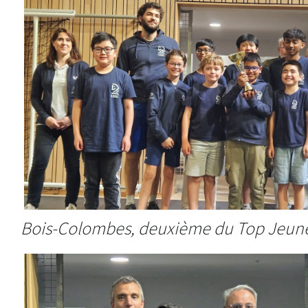
Bois-Colombes, deuxième du Top Jeun