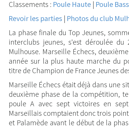
Classements :
Poule Haute
|
Poule Bas
Revoir les parties
|
Photos du club Mulh
La phase finale du Top Jeunes, somme
interclubs jeunes, s'est déroulée du
Mulhouse. Marseille Échecs, deuxième
année sur la plus haute marche du p
titre de Champion de France Jeunes des
Marseille Échecs était déjà dans une si
deuxième phase de la compétition, te
poule A avec sept victoires en sep
Marseillais comptaient donc trois poin
et Palamède avant le début de la phase 