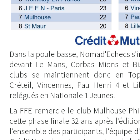
Dans la poule basse, Nomad'Echecs s'i
devant Le Mans, Corbas Mions et Bis
clubs se maintiennent donc en Top
Créteil, Vincennes, Pau Henri 4 et Li
relégués en Nationale 1 Jeunes.
La FFE remercie le club Mulhouse Phil
cette phase finale 32 ans après l'éditi
l'ensemble des participants, l'équipe d'