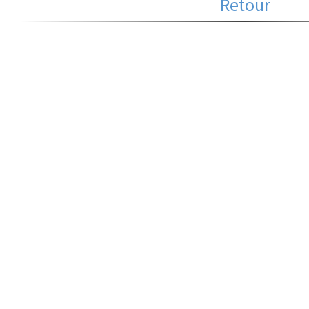
Retour