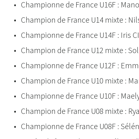
• Championne de France U16F : Man
• Champion de France U14 mixte : Ni
• Championne de France U14F : Iris 
• Champion de France U12 mixte : So
• Championne de France U12F : Em
• Champion de France U10 mixte : Ma
• Championne de France U10F : Mae
• Champion de France U08 mixte : Ry
• Championne de France U08F : Sélé