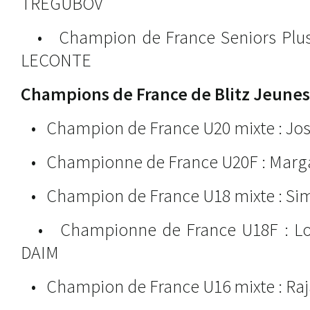
TREGUBOV
• Champion de France Seniors Plus 
LECONTE
Champions de France de Blitz Jeunes
• Champion de France U20 mixte : Jo
• Championne de France U20F : Mar
• Champion de France U18 mixte : S
• Championne de France U18F : Lol
DAIM
• Champion de France U16 mixte : Ra