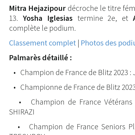
Mitra Hejazipour
décroche le titre fém
13.
Yosha Iglesias
termine 2e, et
complète le podium.
Classement complet
|
Photos des pod
Palmarès détaillé :
• Champion de France de Blitz 2023 :
• Championne de France de Blitz 2023
• Champion de France Vétérans m
SHIRAZI
• Champion de France Seniors Plus