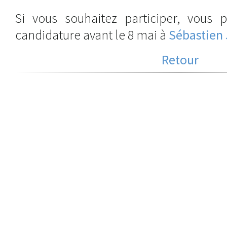
Si vous souhaitez participer, vous 
candidature avant le 8 mai à
Sébastien 
Retour