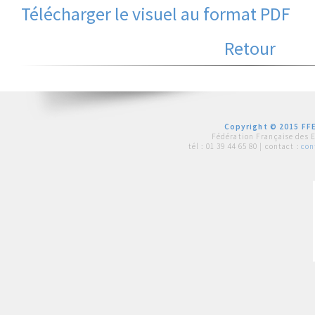
Télécharger le visuel au format PDF
Retour
Copyright © 2015 FFE
Fédération Française des 
tél :
01 39 44 65 80
| contact :
con