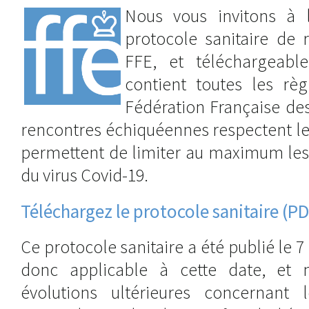
Nous vous invitons à l
protocole sanitaire de r
FFE, et téléchargeabl
contient toutes les rè
Fédération Française de
rencontres échiquéennes respectent les
permettent de limiter au maximum les
du virus Covid-19.
Téléchargez le protocole sanitaire (PD
Ce protocole sanitaire a été publié le 7
donc applicable à cette date, et
évolutions ultérieures concernant l