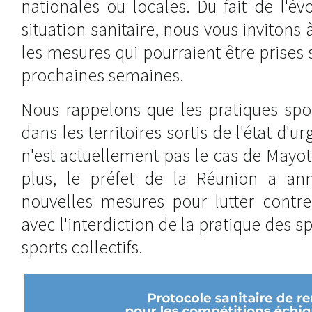
nationales ou locales. Du fait de l'év
situation sanitaire, nous vous invitons 
les mesures qui pourraient être prises s
prochaines semaines.
Nous rappelons que les pratiques spor
dans les territoires sortis de l'état d'u
n'est actuellement pas le cas de Mayot
plus, le préfet de la Réunion a an
nouvelles mesures pour lutter contre 
avec l'interdiction de la pratique des s
sports collectifs.