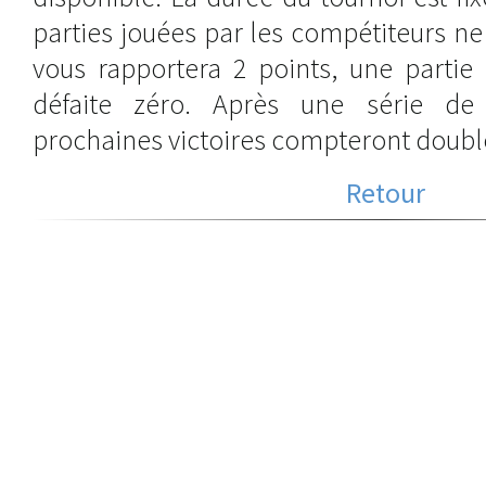
parties jouées par les compétiteurs ne 
vous rapportera 2 points, une partie 
défaite zéro. Après une série de 
prochaines victoires compteront double
Retour