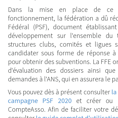
Dans la mise en place de ce
fonctionnement, la fédération a dû réd
Fédéral (PSF), document établissant
développement sur l'ensemble du te
structures clubs, comités et ligues
candidater sous forme de réponse à 
pour obtenir des subventions. La FFE o
d'évaluation des dossiers ainsi que
demandes à l'ANS, qui en assurera le p
Vous pouvez dès à présent consulter
la
campagne PSF 2020
et créer ou m
CompteAsso. Afin de faciliter votre 
consulter
le guide complet d'utilisat