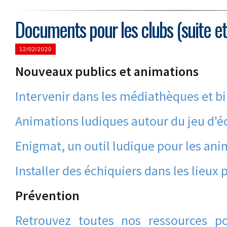
Documents pour les clubs (suite et 
12/02/2020
Nouveaux publics et animations
Intervenir dans les médiathèques et b
Animations ludiques autour du jeu d'é
Enigmat, un outil ludique pour les an
Installer des échiquiers dans les lieux 
Prévention
Retrouvez toutes nos ressources po