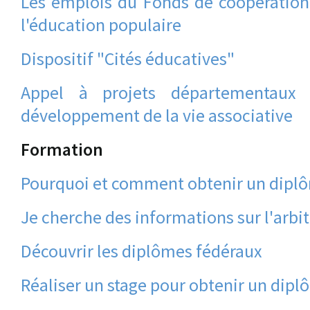
Les emplois du Fonds de coopération 
l'éducation populaire
Dispositif "Cités éducatives"
Appel à projets départementaux
développement de la vie associative
Formation
Pourquoi et comment obtenir un diplô
Je cherche des informations sur l'arbit
Découvrir les diplômes fédéraux
Réaliser un stage pour obtenir un dipl