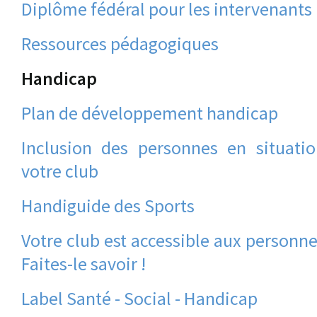
Diplôme fédéral pour les intervenants
Ressources pédagogiques
Handicap
Plan de développement handicap
Inclusion des personnes en situati
votre club
Handiguide des Sports
Votre club est accessible aux personne
Faites-le savoir !
Label Santé - Social - Handicap