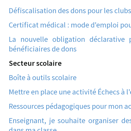
Défiscalisation des dons pour les club
Certificat médical : mode d'emploi pou
La nouvelle obligation déclarative
bénéficiaires de dons
Secteur scolaire
Boîte à outils scolaire
Mettre en place une activité Échecs à l
Ressources pédagogiques pour mon acti
Enseignant, je souhaite organiser des
dans ma classe