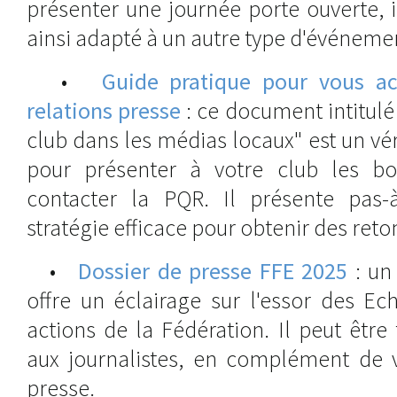
présenter une journée porte ouverte, i
ainsi adapté à un autre type d'événeme
•
Guide pratique pour vous a
relations presse
: ce document intitulé 
club dans les médias locaux" est un v
pour présenter à votre club les bo
contacter la PQR. Il présente pas-
stratégie efficace pour obtenir des ret
•
Dossier de presse FFE 2025
: un
offre un éclairage sur l'essor des Ec
actions de la Fédération. Il peut êtr
aux journalistes, en complément de
presse.