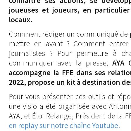
connaître ses actions, se développ
joueuses et joueurs, en particulie
locaux.
Comment rédiger un communiqué de p
mettre en avant ? Comment entrer 
journalistes ? Pour permettre à c
communiquer avec la presse,
AYA 
accompagne la FFE dans ses relatio
2022, propose un kit à destination de
Pour vous présenter ces outils et rép
une visio a été organisée avec Antoni
AYA, et Éloi Relange, Président de la F
en replay sur notre chaîne Youtube.