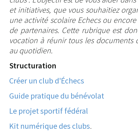
et initiatives, que vous souhaitiez orga
une activité scolaire Echecs ou enco
de partenaires. Cette rubrique est donc
vocation à réunir tous les documents 
au quotidien.
Structuration
Créer un club d'Échecs
Guide pratique du bénévolat
Le projet sportif fédéral
Kit numérique des clubs
.