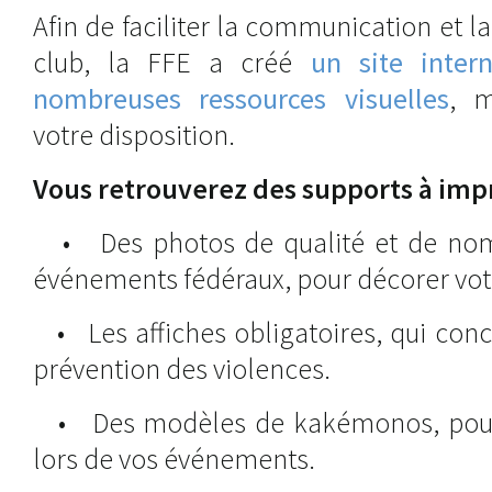
Afin de faciliter la communication et l
club, la FFE a créé
un site inter
nombreuses ressources visuelles
, m
votre disposition.
Vous retrouverez des supports à imp
• Des photos de qualité et de nomb
événements fédéraux, pour décorer vot
• Les affiches obligatoires, qui con
prévention des violences.
• Des modèles de kakémonos, pour v
lors de vos événements.