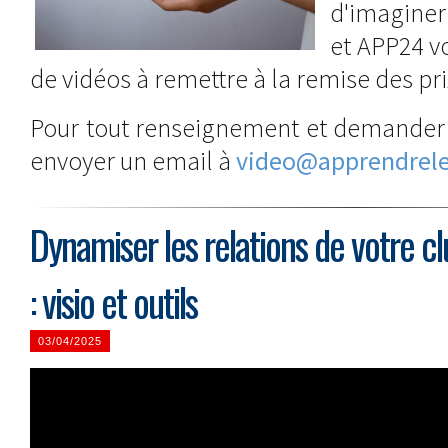
d'imaginer
et APP24 v
de vidéos à remettre à la remise des pri
Pour tout renseignement et demander 
envoyer un email à
video@apprendrel
Dynamiser les relations de votre c
: visio et outils
03/04/2025