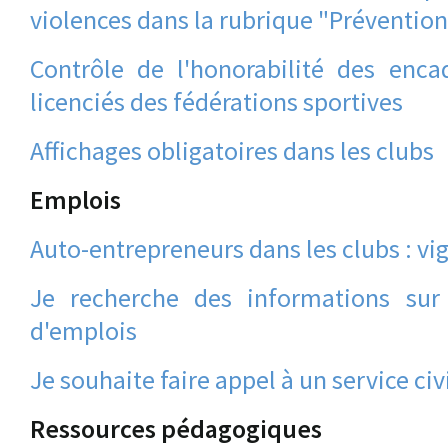
violences dans la rubrique "Prévention
Contrôle de l'honorabilité des encad
licenciés des fédérations sportives
Affichages obligatoires dans les clubs
Emplois
Auto-entrepreneurs dans les clubs : vi
Je recherche des informations sur 
d'emplois
Je souhaite faire appel à un service c
Ressources pédagogiques