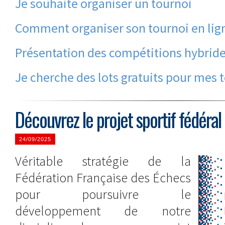
Je souhaite organiser un tournoi
Comment organiser son tournoi en lig
Présentation des compétitions hybrid
Je cherche des lots gratuits pour mes 
Découvrez le projet sportif fédér
24/09/2025
Véritable stratégie de la
Fédération Française des Échecs
pour poursuivre le
développement de notre