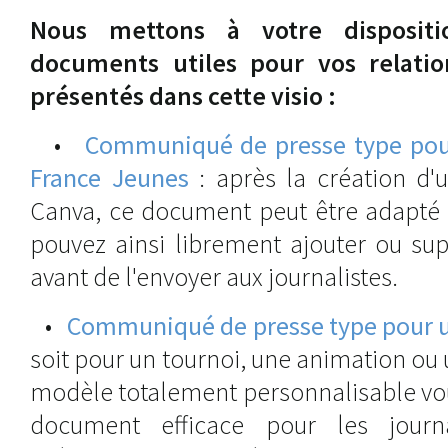
Nous mettons à votre dispositi
documents utiles pour vos relatio
présentés dans cette visio :
•
Communiqué de presse type pou
France Jeunes
: après la création d'
Canva, ce document peut être adapté 
pouvez ainsi librement ajouter ou su
avant de l'envoyer aux journalistes.
•
Communiqué de presse type pour 
soit pour un tournoi, une animation ou 
modèle totalement personnalisable vou
document efficace pour les journ