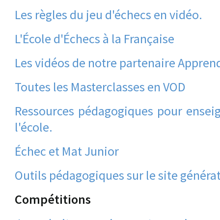
Les règles du jeu d'échecs en vidéo.
L'École d'Échecs à la Française
Les vidéos de notre partenaire Apprend
Toutes les Masterclasses en VOD
Ressources pédagogiques pour enseign
l'école.
Échec et Mat Junior
Outils pédagogiques sur le site généra
Compétitions