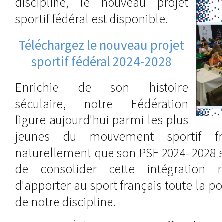
discipline, le nouveau projet
sportif fédéral est disponible.
Téléchargez le nouveau projet
sportif fédéral 2024-2028
Enrichie de son histoire
séculaire, notre Fédération
figure aujourd'hui parmi les plus
jeunes du mouvement sportif fr
naturellement que son PSF 2024- 2028 
de consolider cette intégration 
d'apporter au sport français toute la pot
de notre discipline.