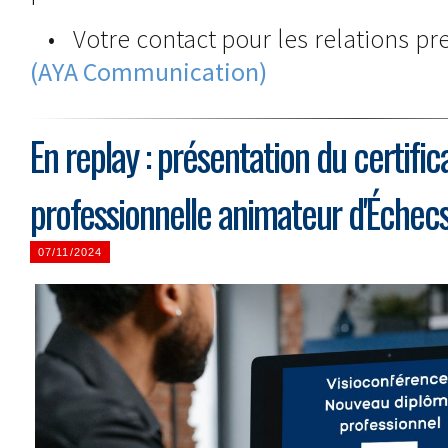
• Votre contact pour les relations pre
(AYA Communication)
En replay : présentation du certific
professionnelle animateur d'Échec
07/11/2024