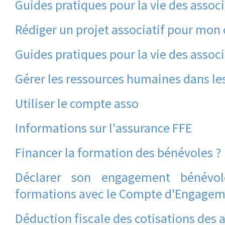
Guides pratiques pour la vie des assoc
Rédiger un projet associatif pour mon 
Guides pratiques pour la vie des associ
Gérer les ressources humaines dans le
Utiliser le compte asso
Informations sur l'assurance FFE
Financer la formation des bénévoles ?
Déclarer son engagement bénévol
formations avec le Compte d'Engagem
Déduction fiscale des cotisations des 