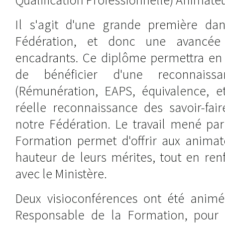
Il s'agit d'une grande première dans
Fédération, et donc une avancé
encadrants. Ce diplôme permettra en 
de bénéficier d'une reconnaissan
(Rémunération, EAPS, équivalence, et
réelle reconnaissance des savoir-fai
notre Fédération. Le travail mené par 
Formation permet d'offrir aux animat
hauteur de leurs mérites, tout en ren
avec le Ministère.
Deux visioconférences ont été animée
Responsable de la Formation, pour 