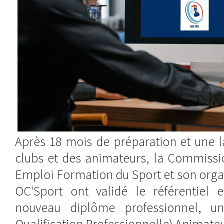
Après 18 mois de préparation et une l
clubs et des animateurs, la Commissio
Emploi Formation du Sport et son orga
OC'Sport ont validé le référentiel 
nouveau diplôme professionnel, un
Qualification Professionnelle) Animate