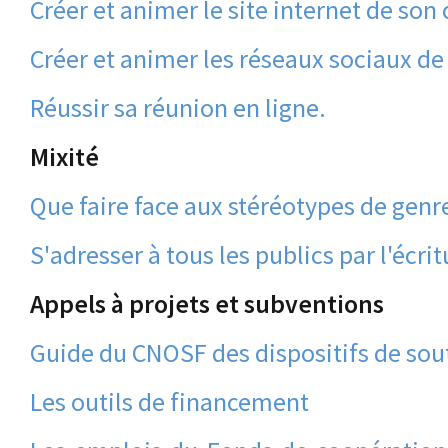
Créer et animer le site internet de son 
Créer et animer les réseaux sociaux de
Réussir sa réunion en ligne.
Mixité
Que faire face aux stéréotypes de genr
S'adresser à tous les publics par l'écrit
Appels à projets et subventions
Guide du CNOSF des dispositifs de sou
Les outils de financement