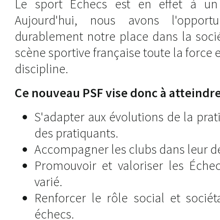
Le sport Échecs est en effet à un 
Aujourd'hui, nous avons l'opport
durablement notre place dans la socié
scène sportive française toute la force e
discipline.
Ce nouveau PSF vise donc à atteindre 
S'adapter aux évolutions de la pra
des pratiquants.
Accompagner les clubs dans leur 
Promouvoir et valoriser les Éche
varié.
Renforcer le rôle social et sociét
échecs.