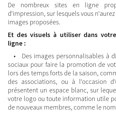
De nombreux sites en ligne prop
d'impression, sur lesquels vous n'aurez
images proposées.
Et des visuels à utiliser dans vot
ligne :
• Des images personnalisables à diff
sociaux pour faire la promotion de votr
lors des temps forts de la saison, comm
des associations, ou à l'occasion d
présentent un espace blanc, sur leque
votre logo ou toute information utile po
de nouveaux membres, comme le nom de