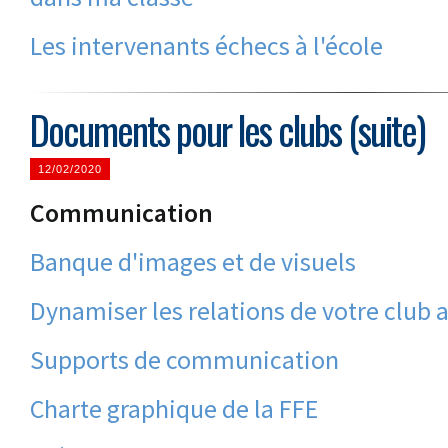
Les intervenants échecs à l'école
Documents pour les clubs (suite)
12/02/2020
Communication
Banque d'images et de visuels
Dynamiser les relations de votre club 
Supports de communication
Charte graphique de la FFE