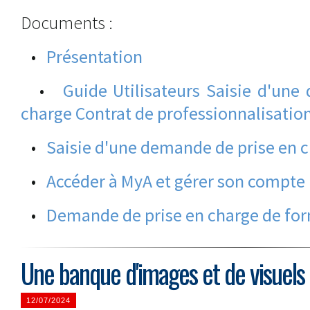
Documents :
•
Présentation
•
Guide Utilisateurs Saisie d'un
charge Contrat de professionnalisatio
•
Saisie d'une demande de prise en c
•
Accéder à MyA et gérer son compte
•
Demande de prise en charge de fo
Une banque d'images et de visuels 
12/07/2024