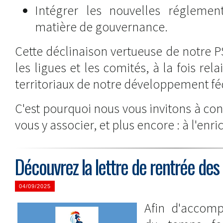
Intégrer les nouvelles réglement
matière de gouvernance.
Cette déclinaison vertueuse de notre P
les ligues et les comités, à la fois rela
territoriaux de notre développement fé
C'est pourquoi nous vous invitons à co
vous y associer, et plus encore : à l'enric
Découvrez la lettre de rentrée des
04/09/2025
Afin d'accomp