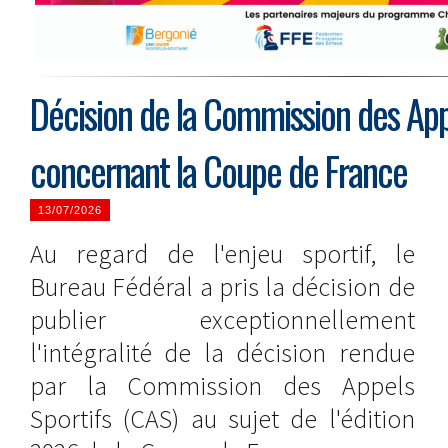
Décision de la Commission des Appe
concernant la Coupe de France
13/07/2026
Au regard de l'enjeu sportif, le
Bureau Fédéral a pris la décision de
publier exceptionnellement
l'intégralité de la décision rendue
par la Commission des Appels
Sportifs (CAS) au sujet de l'édition