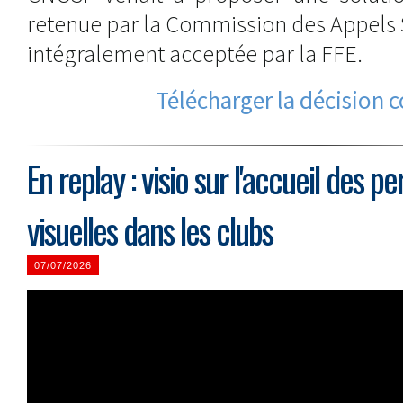
retenue par la Commission des Appels Sp
intégralement acceptée par la FFE.
Télécharger la décision 
En replay : visio sur l'accueil des 
visuelles dans les clubs
07/07/2026