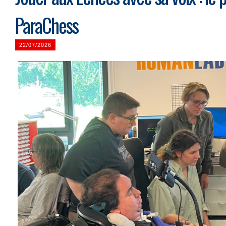
ParaChess
22/07/2026