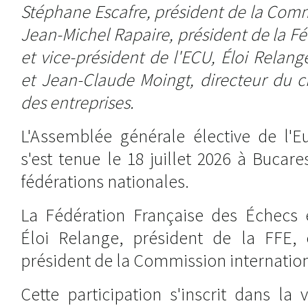
Stéphane Escafre, président de la Comm
Jean-Michel Rapaire, président de la 
et vice-président de l'ECU, Éloi Relang
et Jean-Claude Moingt, directeur du 
des entreprises.
L'Assemblée générale élective de l'
s'est tenue le 18 juillet 2026 à Bucar
fédérations nationales.
La Fédération Française des Échecs é
Éloi Relange, président de la FFE, 
président de la Commission internation
Cette participation s'inscrit dans la