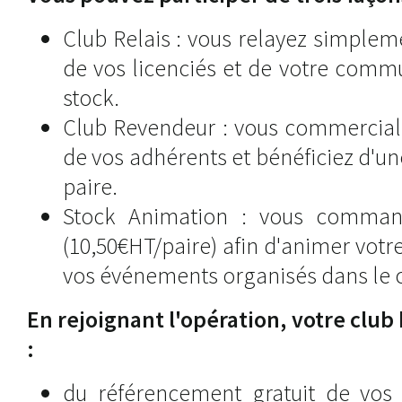
Club Relais : vous relayez simplem
de vos licenciés et de votre comm
stock.
Club Revendeur : vous commerciali
de vos adhérents et bénéficiez d'u
paire.
Stock Animation : vous comman
(10,50€HT/paire) afin d'animer votr
vos événements organisés dans le 
En rejoignant l'opération, votre clu
:
du référencement gratuit de vo