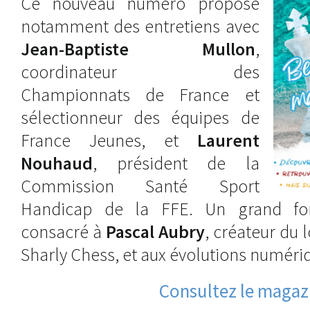
Ce nouveau numéro propose
notamment des entretiens avec
Jean-Baptiste Mullon
,
coordinateur des
Championnats de France et
sélectionneur des équipes de
France Jeunes, et
Laurent
Nouhaud
, président de la
Commission Santé Sport
Handicap de la FFE. Un grand fo
consacré à
Pascal Aubry
, créateur du 
Sharly Chess, et aux évolutions numériq
Consultez le magaz