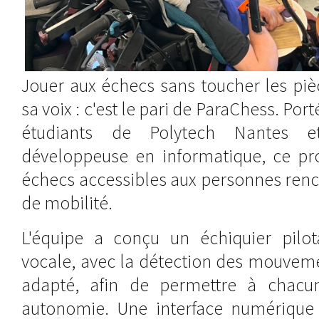
Jouer aux échecs sans toucher les pi
sa voix : c'est le pari de ParaChess. Por
étudiants de Polytech Nantes e
développeuse en informatique, ce pro
échecs accessibles aux personnes renco
de mobilité.
L'équipe a conçu un échiquier pil
vocale, avec la détection des mouveme
adapté, afin de permettre à chacu
autonomie. Une interface numérique a