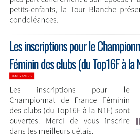
petits-enfants, la Tour Blanche prése
condoléances.
Les inscriptions pour le Champion
Féminin des clubs (du Top16F à la 
03/07/2026
Les inscriptions pour le
Championnat de France Féminin
des clubs (du Top16F à la N1F) sont
ouvertes. Merci de vous inscrire
dans les meilleurs délais.