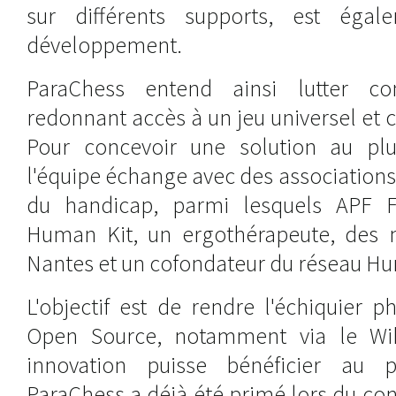
sur différents supports, est éga
développement.
ParaChess entend ainsi lutter co
redonnant accès à un jeu universel et c
Pour concevoir une solution au plu
l'équipe échange avec des associations
du handicap, parmi lesquels APF 
Human Kit, un ergothérapeute, de
Nantes et un cofondateur du réseau H
L'objectif est de rendre l'échiquier 
Open Source, notamment via le Wiki
innovation puisse bénéficier au 
ParaChess a déjà été primé lors du co