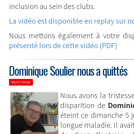
inclusion au sein des clubs.
La vidéo est disponible en replay sur 
Nous mettons également à votre dis
présenté lors de cette vidéo (PDF)
Dominique Soulier nous a quittés
06/07/2026
Nous avons la tristess
disparition de
Domini
éteint ce dimanche 5 ju
longue maladie. Il avai