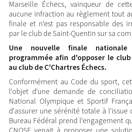
Marseille Échecs, vainqueur de cett
aucune infraction au règlement tout a
finale et n'est pas responsable des i
par le club de Saint-Quentin sur sa com
Une nouvelle finale nationale
programmée afin d'opposer le club 
au club de C'Chartres Échecs.
Conformément au Code du sport, cette
l'objet d'une demande de conciliat
National Olympique et Sportif França
d'assurer une sérénité totale à l'issue
Bureau Fédéral prend l'engagement que
CNOSF venait à proposer une solution