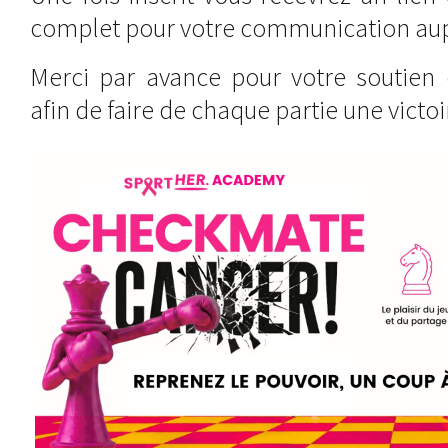
complet pour votre communication au
Merci par avance pour votre soutien
afin de faire de chaque partie une victoi