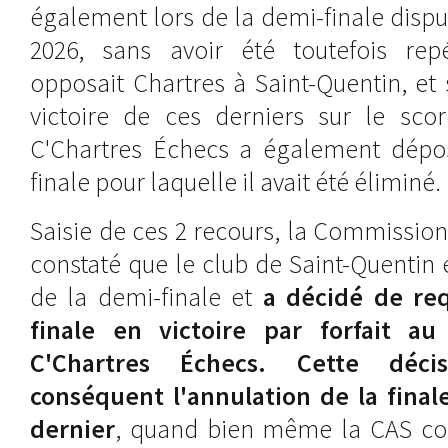
également lors de la demi-finale disputé
2026, sans avoir été toutefois rep
opposait Chartres à Saint-Quentin, et 
victoire de ces derniers sur le sco
C'Chartres Échecs a également dépo
finale pour laquelle il avait été éliminé.
Saisie de ces 2 recours, la Commission
constaté que le club de Saint-Quentin é
de la demi-finale et
a décidé de requ
finale en victoire par forfait a
C'Chartres Échecs. Cette déci
conséquent l'annulation de la finale
dernier
, quand bien même la CAS con