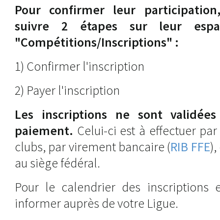
Pour confirmer leur participation
suivre 2 étapes sur leur espa
"Compétitions/Inscriptions" :
1) Confirmer l'inscription
2) Payer l'inscription
Les inscriptions ne sont validée
paiement.
Celui-ci est à effectuer pa
clubs, par virement bancaire (
RIB FFE
)
au siège fédéral.
Pour le calendrier des inscriptions 
informer auprès de votre Ligue.