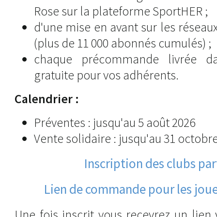
Rose sur la plateforme SportHER ;
d'une mise en avant sur les réseau
(plus de 11 000 abonnés cumulés) ;
chaque précommande livrée da
gratuite pour vos adhérents.
Calendrier :
Préventes : jusqu'au 5 août 2026
Vente solidaire : jusqu'au 31 octobr
Inscription des clubs pa
Lien de commande pour les joue
Une fois inscrit vous recevrez un lien