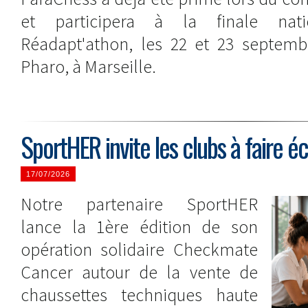
et participera à la finale na
Réadapt'athon, les 22 et 23 septemb
Pharo, à Marseille.
SportHER invite les clubs à faire 
17/07/2026
Notre partenaire SportHER
lance la 1ère édition de son
opération solidaire Checkmate
Cancer autour de la vente de
chaussettes techniques haute