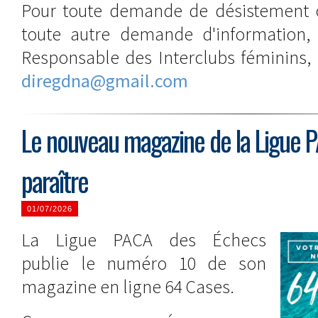
Pour toute demande de désistement o
toute autre demande d'information, v
Responsable des Interclubs féminins,
diregdna@gmail.com
Le nouveau magazine de la Ligue P
paraître
01/07/2026
La Ligue PACA des Échecs
publie le numéro 10 de son
magazine en ligne 64 Cases.