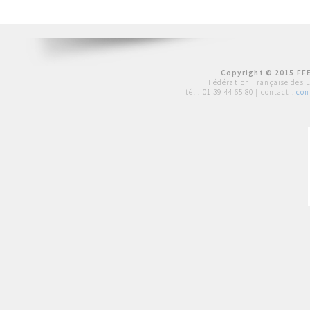
Copyright © 2015 FFE
Fédération Française des 
tél :
01 39 44 65 80
| contact :
con