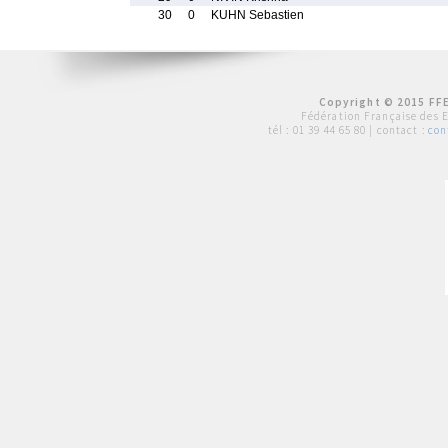
30
0
KUHN Sebastien
Copyright © 2015 FFE
Fédération Française des 
tél :
01 39 44 65 80
| contact :
con