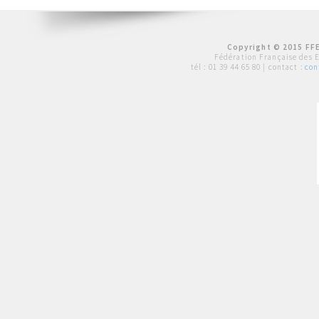
Copyright © 2015 FFE
Fédération Française des 
tél :
01 39 44 65 80
| contact :
con