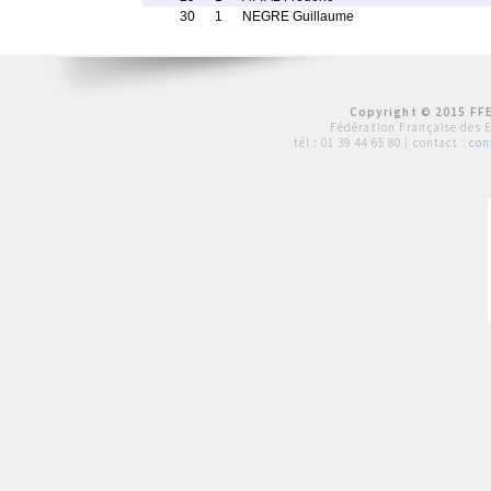
30
1
NEGRE Guillaume
Copyright © 2015 FFE
Fédération Française des 
tél :
01 39 44 65 80
| contact :
con