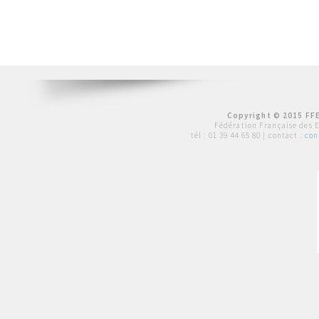
Copyright © 2015 FFE
Fédération Française des 
tél :
01 39 44 65 80
| contact :
con