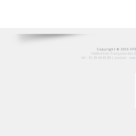
Copyright © 2015 FFE
Fédération Française des 
tél :
01 39 44 65 80
| contact :
con