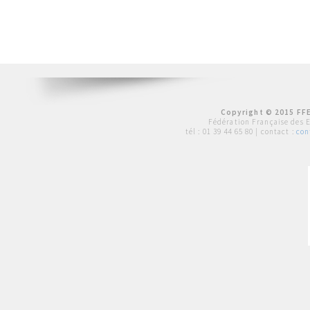
Copyright © 2015 FFE
Fédération Française des 
tél :
01 39 44 65 80
| contact :
con