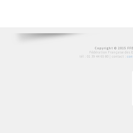
Copyright © 2015 FFE
Fédération Française des 
tél :
01 39 44 65 80
| contact :
con