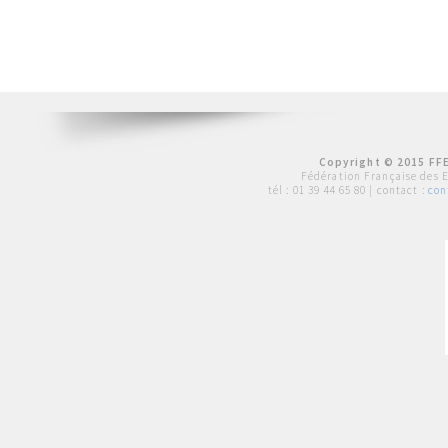
Copyright © 2015 FFE
Fédération Française des 
tél :
01 39 44 65 80
| contact :
con