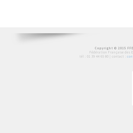
Copyright © 2015 FFE
Fédération Française des 
tél :
01 39 44 65 80
| contact :
con