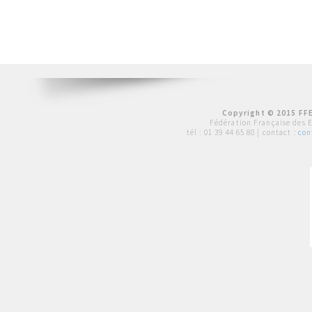
Copyright © 2015 FFE
Fédération Française des 
tél :
01 39 44 65 80
| contact :
con