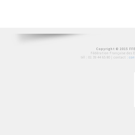
Copyright © 2015 FFE
Fédération Française des 
tél :
01 39 44 65 80
| contact :
con