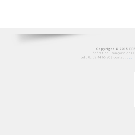
Copyright © 2015 FFE
Fédération Française des 
tél :
01 39 44 65 80
| contact :
con