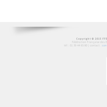
Copyright © 2015 FFE
Fédération Française des 
tél :
01 39 44 65 80
| contact :
con