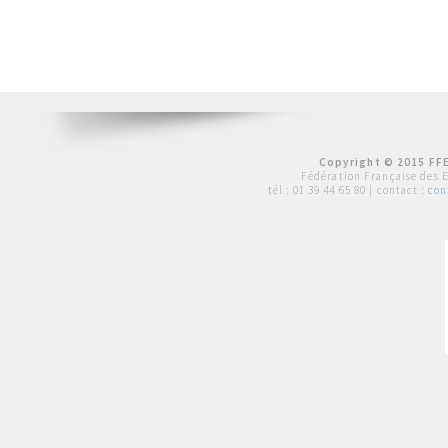
Copyright © 2015 FFE
Fédération Française des 
tél :
01 39 44 65 80
| contact :
con