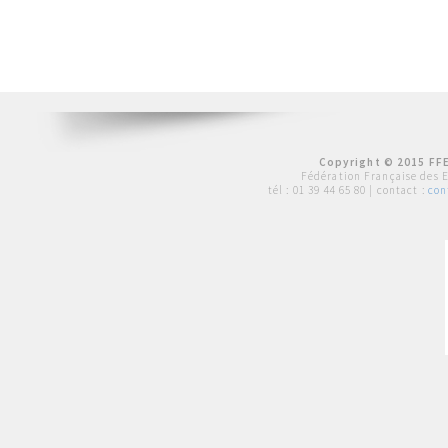
Copyright © 2015 FFE
Fédération Française des 
tél :
01 39 44 65 80
| contact :
con