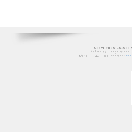
Copyright © 2015 FFE
Fédération Française des 
tél :
01 39 44 65 80
| contact :
con