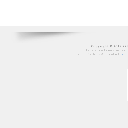
Copyright © 2015 FFE
Fédération Française des 
tél :
01 39 44 65 80
| contact :
con