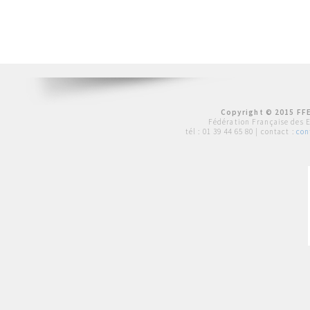
Copyright © 2015 FFE
Fédération Française des 
tél :
01 39 44 65 80
| contact :
con