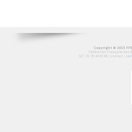
Copyright © 2015 FFE
Fédération Française des 
tél :
01 39 44 65 80
| contact :
con