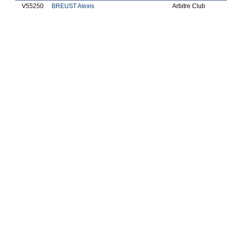
V55250
BREUST Alexis
Arbitre Club