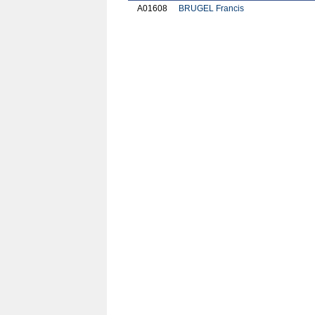
A01608
BRUGEL Francis