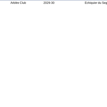
Arbitre Club
2029-30
Echiquier du Se