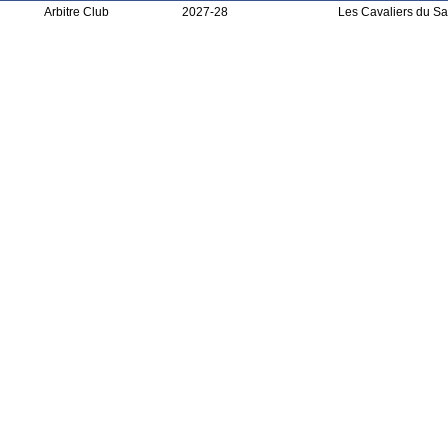
Arbitre Club
2027-28
Les Cavaliers du Sa