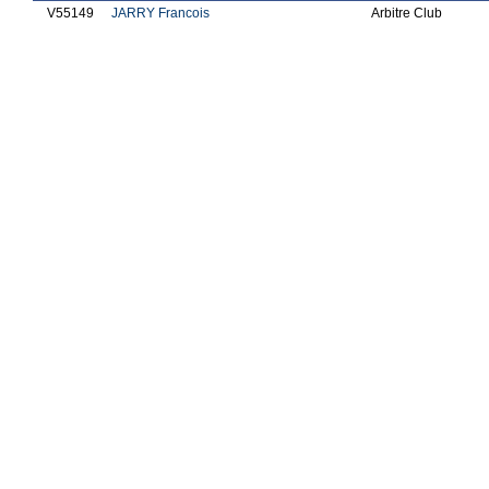
V55149
JARRY Francois
Arbitre Club